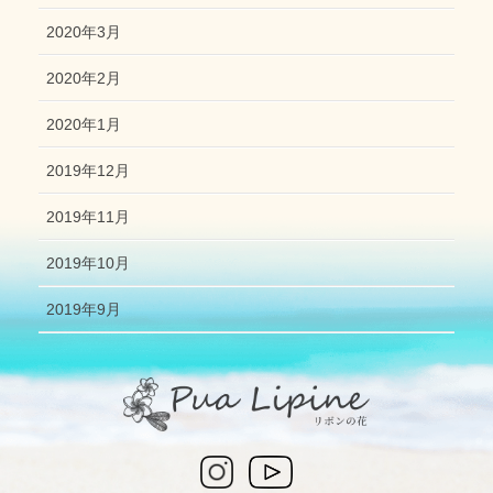
2020年3月
2020年2月
2020年1月
2019年12月
2019年11月
2019年10月
2019年9月