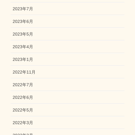
2023年7月
2023年6月
2023年5月
2023年4月
2023年1月
2022年11月
2022年7月
2022年6月
2022年5月
2022年3月