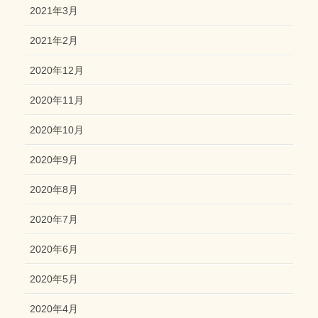
2021年3月
2021年2月
2020年12月
2020年11月
2020年10月
2020年9月
2020年8月
2020年7月
2020年6月
2020年5月
2020年4月