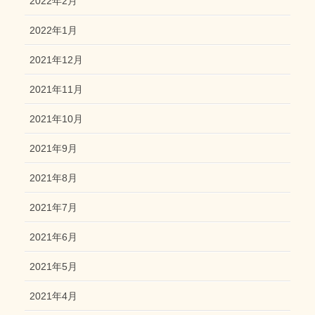
2022年2月
2022年1月
2021年12月
2021年11月
2021年10月
2021年9月
2021年8月
2021年7月
2021年6月
2021年5月
2021年4月