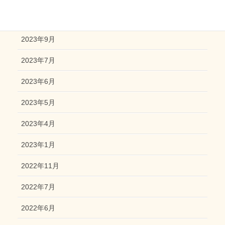
2023年10月
2023年9月
2023年7月
2023年6月
2023年5月
2023年4月
2023年1月
2022年11月
2022年7月
2022年6月