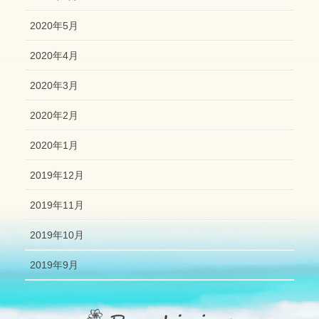
2020年5月
2020年4月
2020年3月
2020年2月
2020年1月
2019年12月
2019年11月
2019年10月
2019年9月