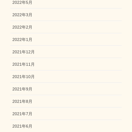
2022年5月
2022年3月
2022年2月
2022年1月
2021年12月
2021年11月
2021年10月
2021年9月
2021年8月
2021年7月
2021年6月