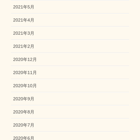
2021年5月
2021年4月
2021年3月
2021年2月
2020年12月
2020年11月
2020年10月
2020年9月
2020年8月
2020年7月
2020年6月