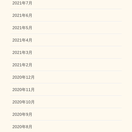
2021年7月
2021年6月
2021年5月
2021年4月
2021年3月
2021年2月
2020年12月
2020年11月
2020年10月
2020年9月
2020年8月