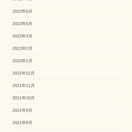
2022年6月
2022年5月
2022年3月
2022年2月
2022年1月
2021年12月
2021年11月
2021年10月
2021年9月
2021年8月