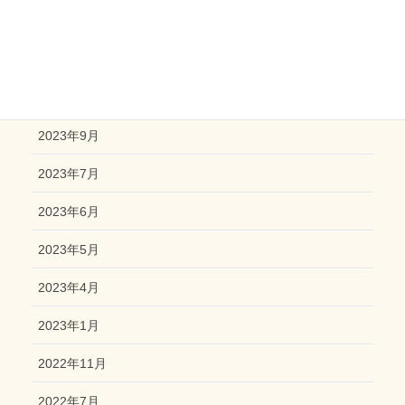
2024年6月
2023年12月
2023年10月
2023年9月
2023年7月
2023年6月
2023年5月
2023年4月
2023年1月
2022年11月
2022年7月