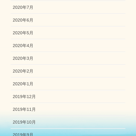
2020年7月
2020年6月
2020年5月
2020年4月
2020年3月
2020年2月
2020年1月
2019年12月
2019年11月
2019年10月
2019年9月