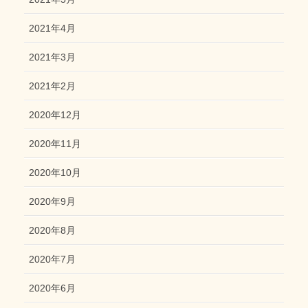
2021年4月
2021年3月
2021年2月
2020年12月
2020年11月
2020年10月
2020年9月
2020年8月
2020年7月
2020年6月