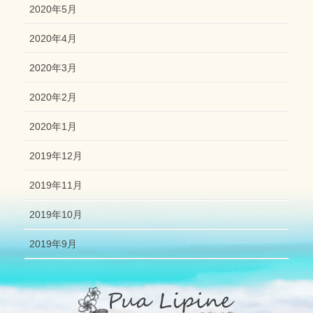
2020年5月
2020年4月
2020年3月
2020年2月
2020年1月
2019年12月
2019年11月
2019年10月
2019年9月