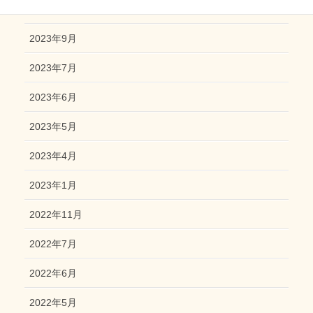
2023年10月
2023年9月
2023年7月
2023年6月
2023年5月
2023年4月
2023年1月
2022年11月
2022年7月
2022年6月
2022年5月