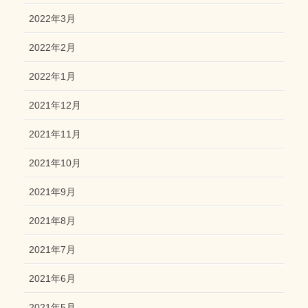
2022年3月
2022年2月
2022年1月
2021年12月
2021年11月
2021年10月
2021年9月
2021年8月
2021年7月
2021年6月
2021年5月