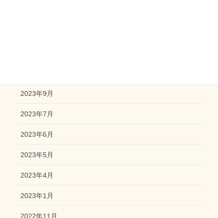
2025年2月
2024年6月
2023年12月
2023年10月
2023年9月
2023年7月
2023年6月
2023年5月
2023年4月
2023年1月
2022年11月