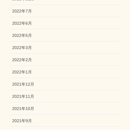
2022年7月
2022年6月
2022年5月
2022年3月
2022年2月
2022年1月
2021年12月
2021年11月
2021年10月
2021年9月