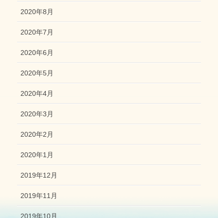
2020年8月
2020年7月
2020年6月
2020年5月
2020年4月
2020年3月
2020年2月
2020年1月
2019年12月
2019年11月
2019年10月