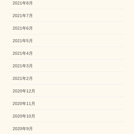
2021年8月
2021年7月
2021年6月
2021年5月
2021年4月
2021年3月
2021年2月
2020年12月
2020年11月
2020年10月
2020年9月