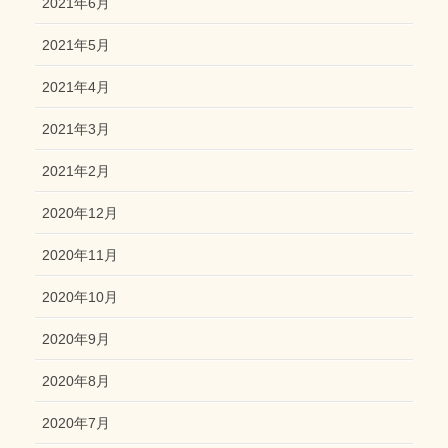
2021年6月
2021年5月
2021年4月
2021年3月
2021年2月
2020年12月
2020年11月
2020年10月
2020年9月
2020年8月
2020年7月