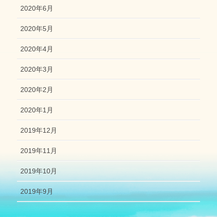
2020年6月
2020年5月
2020年4月
2020年3月
2020年2月
2020年1月
2019年12月
2019年11月
2019年10月
2019年9月