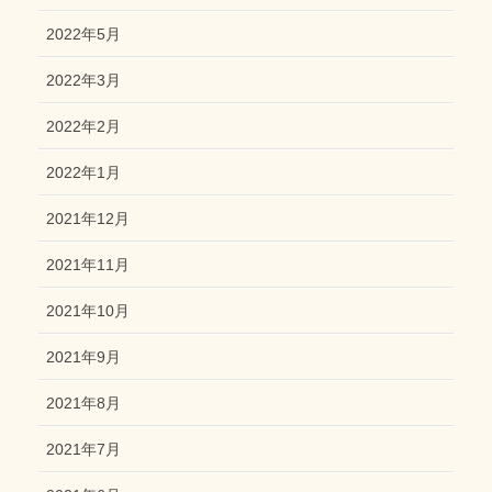
2022年5月
2022年3月
2022年2月
2022年1月
2021年12月
2021年11月
2021年10月
2021年9月
2021年8月
2021年7月