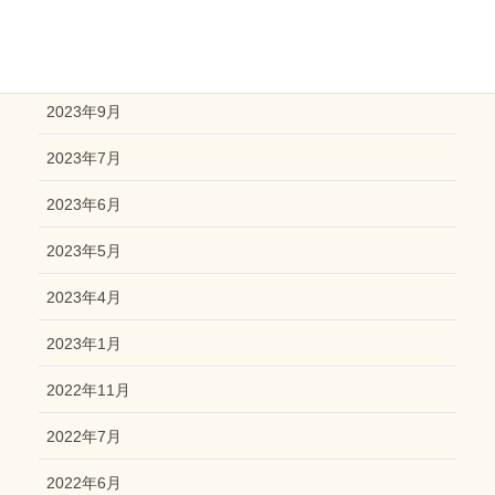
2023年12月
2023年10月
2023年9月
2023年7月
2023年6月
2023年5月
2023年4月
2023年1月
2022年11月
2022年7月
2022年6月