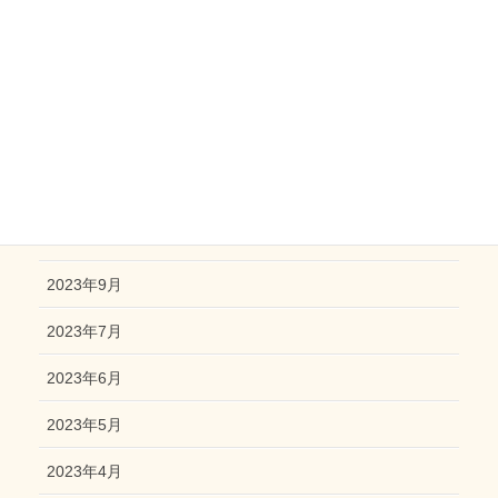
2025年4月
2025年3月
2025年2月
2024年6月
2023年12月
2023年10月
2023年9月
2023年7月
2023年6月
2023年5月
2023年4月