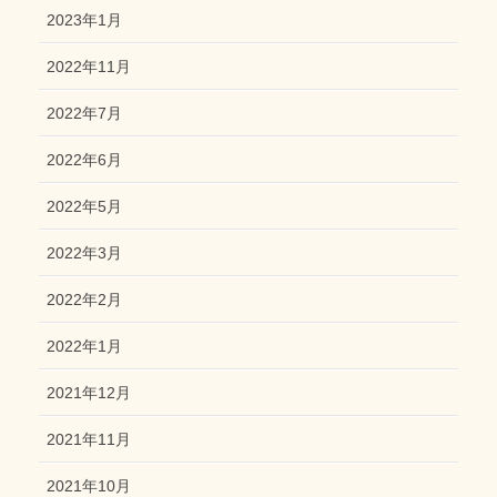
2023年1月
2022年11月
2022年7月
2022年6月
2022年5月
2022年3月
2022年2月
2022年1月
2021年12月
2021年11月
2021年10月