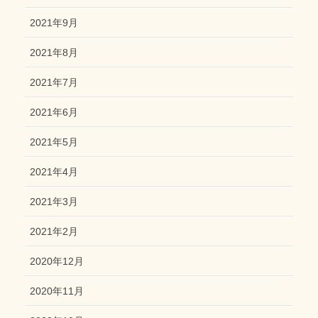
2021年9月
2021年8月
2021年7月
2021年6月
2021年5月
2021年4月
2021年3月
2021年2月
2020年12月
2020年11月