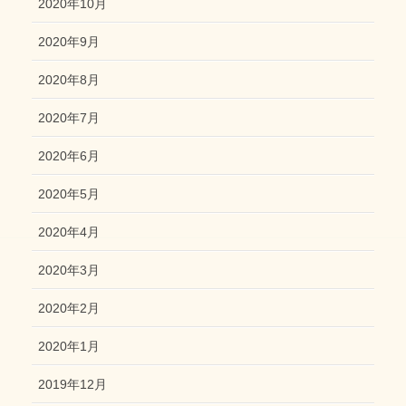
2020年10月
2020年9月
2020年8月
2020年7月
2020年6月
2020年5月
2020年4月
2020年3月
2020年2月
2020年1月
2019年12月