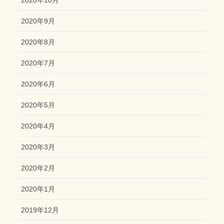
2020年9月
2020年8月
2020年7月
2020年6月
2020年5月
2020年4月
2020年3月
2020年2月
2020年1月
2019年12月