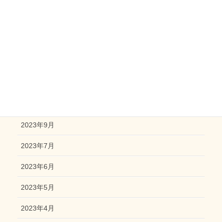
2025年3月
2025年2月
2024年6月
2023年12月
2023年10月
2023年9月
2023年7月
2023年6月
2023年5月
2023年4月