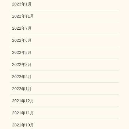
2023年1月
2022年11月
2022年7月
2022年6月
2022年5月
2022年3月
2022年2月
2022年1月
2021年12月
2021年11月
2021年10月