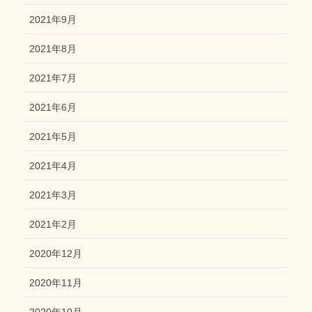
2021年9月
2021年8月
2021年7月
2021年6月
2021年5月
2021年4月
2021年3月
2021年2月
2020年12月
2020年11月
2020年10月