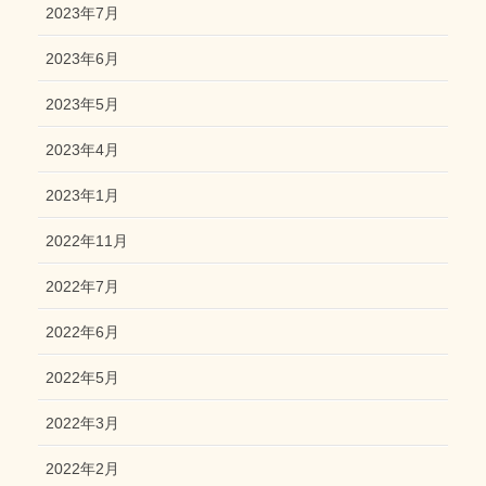
2023年7月
2023年6月
2023年5月
2023年4月
2023年1月
2022年11月
2022年7月
2022年6月
2022年5月
2022年3月
2022年2月