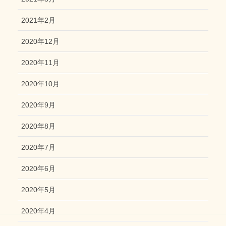
2021年2月
2020年12月
2020年11月
2020年10月
2020年9月
2020年8月
2020年7月
2020年6月
2020年5月
2020年4月