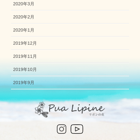
2020年3月
2020年2月
2020年1月
2019年12月
2019年11月
2019年10月
2019年9月