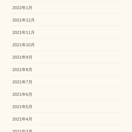
2022年1月
2021年12月
2021年11月
2021年10月
2021年9月
2021年8月
2021年7月
2021年6月
2021年5月
2021年4月
2021年3月