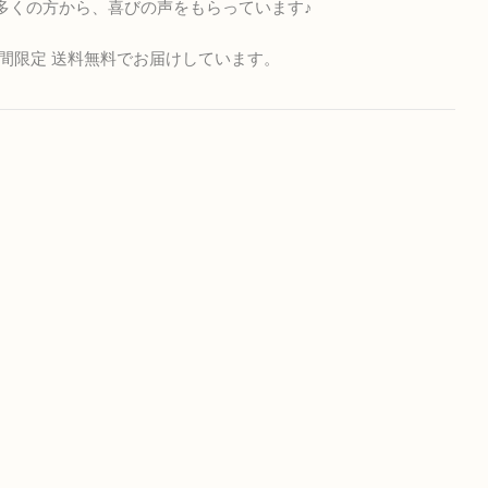
多くの方から、喜びの声をもらっています♪
間限定 送料無料でお届けしています。