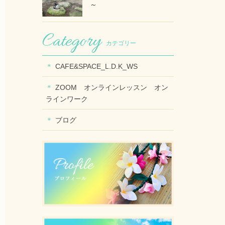
～
カテゴリー
CAFE&SPACE_L.D.K_WS
ZOOM オンラインレッスン オン
ラインワーク
ブログ