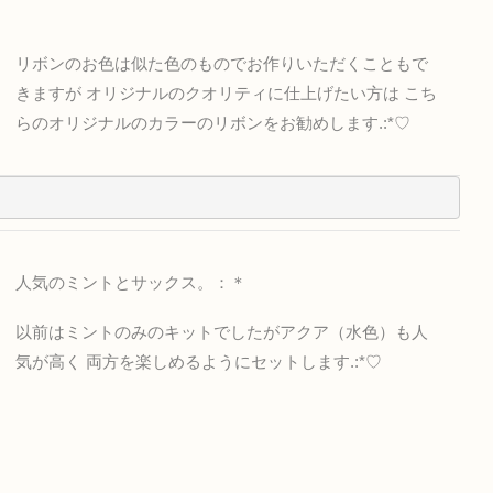
リボンのお色は似た色のものでお作りいただくこともで
きますが オリジナルのクオリティに仕上げたい方は こち
らのオリジナルのカラーのリボンをお勧めします.:*♡
人気のミントとサックス。：＊
以前はミントのみのキットでしたがアクア（水色）も人
気が高く 両方を楽しめるようにセットします.:*♡