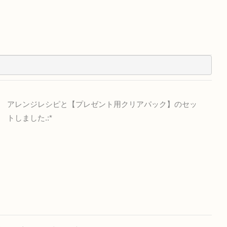
アレンジレシピと【プレゼント用クリアパック】のセッ
トしました.:*