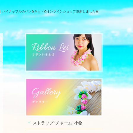
パイナップルのペン✿キット✿オンラインショップ更新しました❀
ストラップ･チャーム･小物