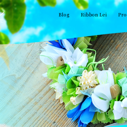
Blog
Ribbon Lei
Pro