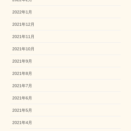
2022年1月
2021年12月
2021年11月
2021年10月
2021年9月
2021年8月
2021年7月
2021年6月
2021年5月
2021年4月