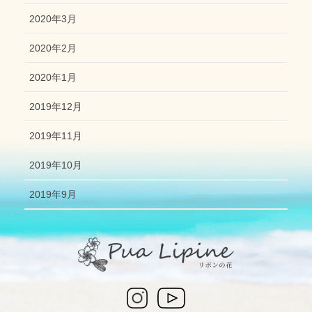
2020年3月
2020年2月
2020年1月
2019年12月
2019年11月
2019年10月
2019年9月