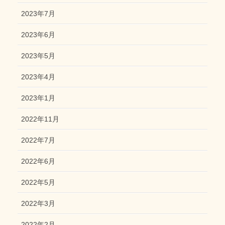
2023年7月
2023年6月
2023年5月
2023年4月
2023年1月
2022年11月
2022年7月
2022年6月
2022年5月
2022年3月
2022年2月