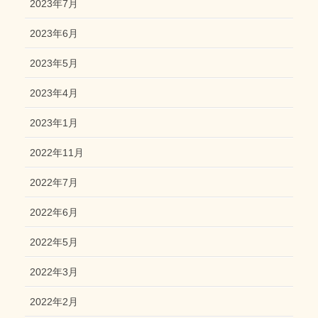
2023年7月
2023年6月
2023年5月
2023年4月
2023年1月
2022年11月
2022年7月
2022年6月
2022年5月
2022年3月
2022年2月