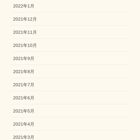
2022年1月
2021年12月
2021年11月
2021年10月
2021年9月
2021年8月
2021年7月
2021年6月
2021年5月
2021年4月
2021年3月