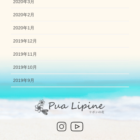
2020年3月
2020年2月
2020年1月
2019年12月
2019年11月
2019年10月
2019年9月