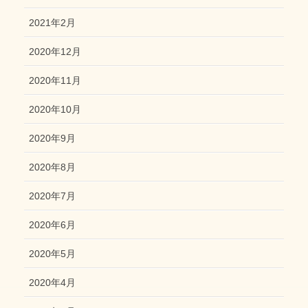
2021年2月
2020年12月
2020年11月
2020年10月
2020年9月
2020年8月
2020年7月
2020年6月
2020年5月
2020年4月