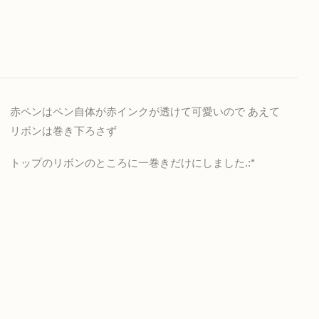
赤ペンはペン自体が赤インクが透けて可愛いので あえて
リボンは巻き下ろさず
トップのリボンのところに一巻きだけにしました.:*