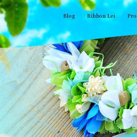
Blog
Ribbon Lei
Pro