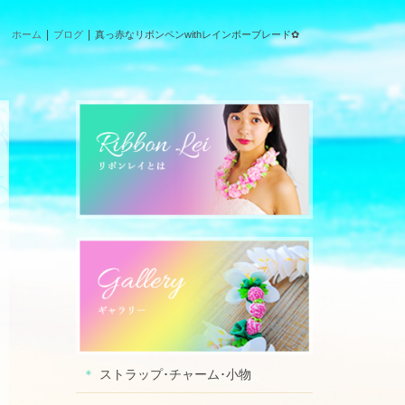
ホーム
ブログ
真っ赤なリボンペンwithレインボーブレード✿
ストラップ･チャーム･小物