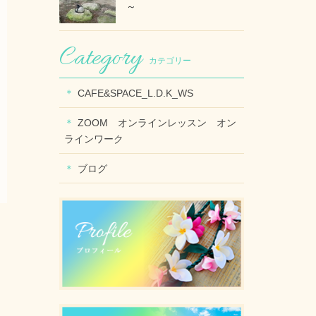
～
カテゴリー
CAFE&SPACE_L.D.K_WS
ZOOM オンラインレッスン オン
ラインワーク
ブログ