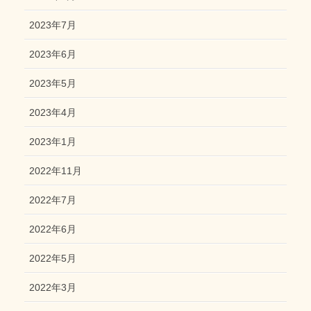
2023年7月
2023年6月
2023年5月
2023年4月
2023年1月
2022年11月
2022年7月
2022年6月
2022年5月
2022年3月