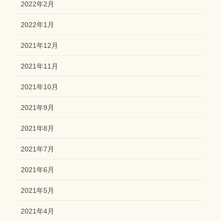
2022年2月
2022年1月
2021年12月
2021年11月
2021年10月
2021年9月
2021年8月
2021年7月
2021年6月
2021年5月
2021年4月