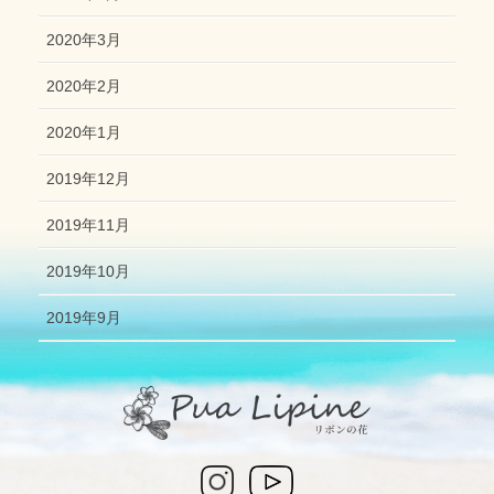
2020年3月
2020年2月
2020年1月
2019年12月
2019年11月
2019年10月
2019年9月