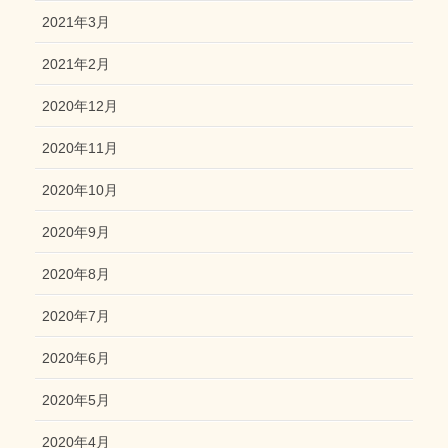
2021年3月
2021年2月
2020年12月
2020年11月
2020年10月
2020年9月
2020年8月
2020年7月
2020年6月
2020年5月
2020年4月