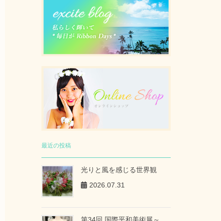
最近の投稿
光りと風を感じる世界観
2026.07.31
第34回 国際平和美術展～