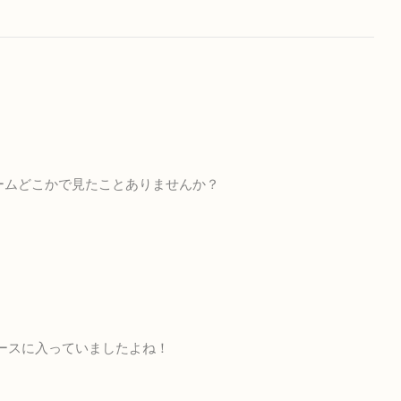
ームどこかで見たことありませんか？
ースに入っていましたよね！