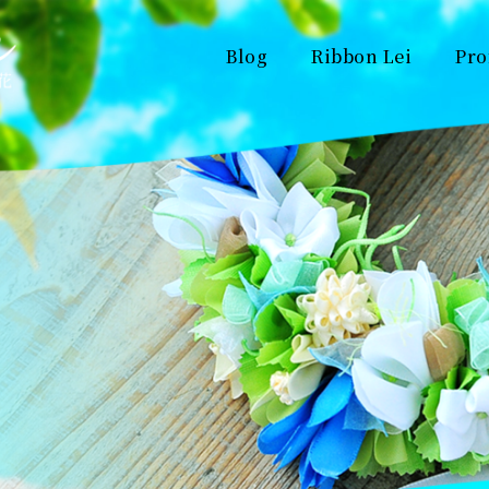
Blog
Ribbon Lei
Pro