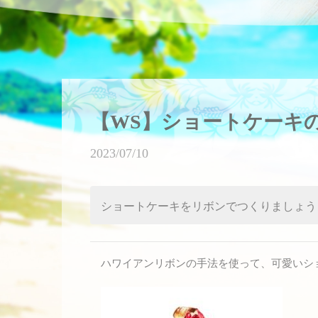
【WS】ショートケーキ
2023/07/10
ショートケーキをリボンでつくりましょう
ハワイアンリボンの手法を使って、可愛いシ