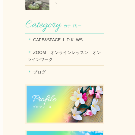
～
カテゴリー
CAFE&SPACE_L.D.K_WS
ZOOM オンラインレッスン オン
ラインワーク
ブログ