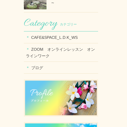
～
カテゴリー
CAFE&SPACE_L.D.K_WS
ZOOM オンラインレッスン オン
ラインワーク
ブログ