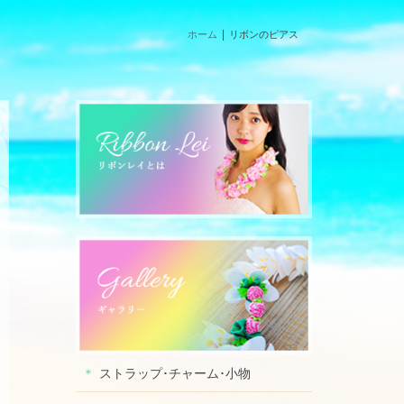
ホーム
リボンのピアス
ストラップ･チャーム･小物