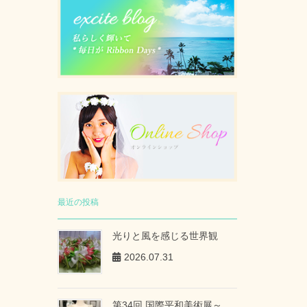
最近の投稿
光りと風を感じる世界観
2026.07.31
第34回 国際平和美術展～