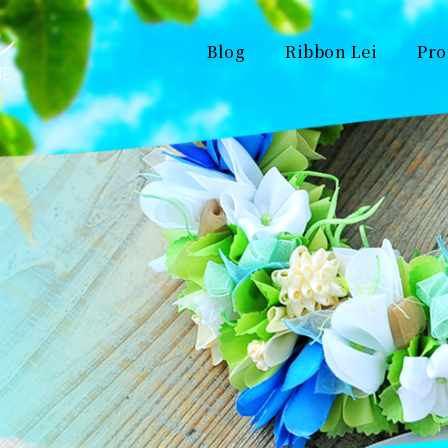
Blog
Ribbon Lei
Pro