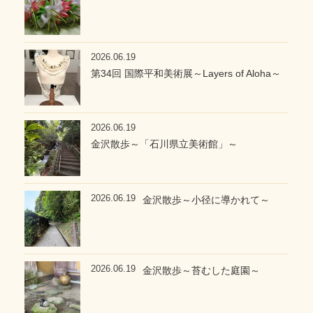
2026.06.19
第34回 国際平和美術展～Layers of Aloha～
2026.06.19
金沢散歩～「石川県立美術館」～
2026.06.19
金沢散歩～小径に導かれて～
2026.06.19
金沢散歩～苔むした庭園～