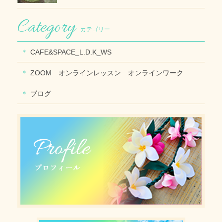
カテゴリー
CAFE&SPACE_L.D.K_WS
ZOOM オンラインレッスン オンラインワーク
ブログ