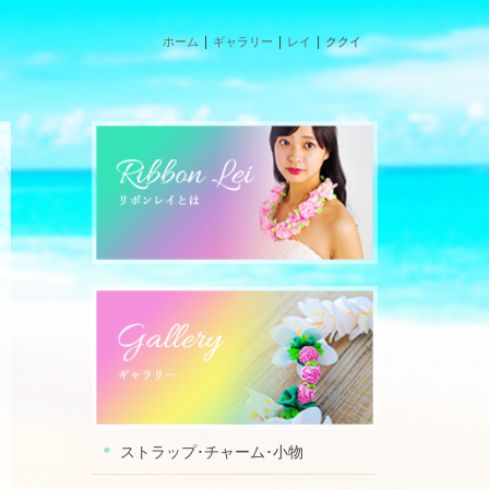
ホーム
ギャラリー
レイ
ククイ
ストラップ･チャーム･小物