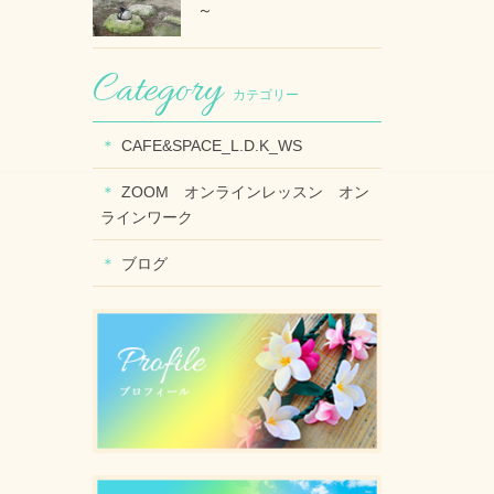
～
カテゴリー
CAFE&SPACE_L.D.K_WS
ZOOM オンラインレッスン オン
ラインワーク
ブログ