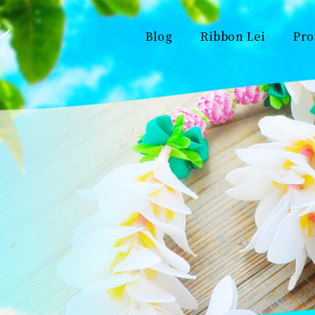
Blog
Ribbon Lei
Pro