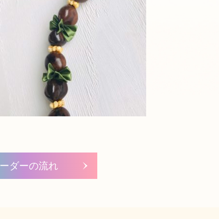
ーダーの流れ