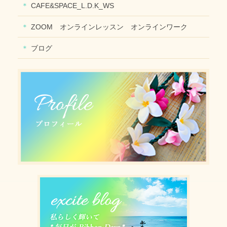
CAFE&SPACE_L.D.K_WS
ZOOM オンラインレッスン オンラインワーク
ブログ