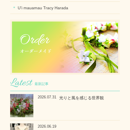
U'i mauamau Tracy Harada
最新記事
2026.07.31
光りと風を感じる世界観
2026.06.19