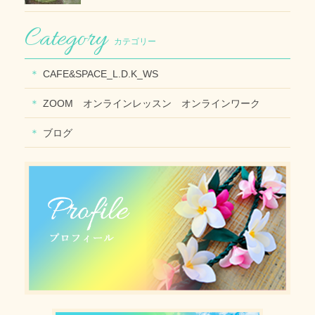
カテゴリー
CAFE&SPACE_L.D.K_WS
ZOOM オンラインレッスン オンラインワーク
ブログ