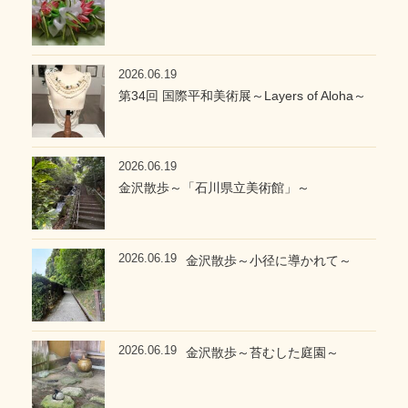
2026.06.19
第34回 国際平和美術展～Layers of Aloha～
2026.06.19
金沢散歩～「石川県立美術館」～
2026.06.19
金沢散歩～小径に導かれて～
2026.06.19
金沢散歩～苔むした庭園～