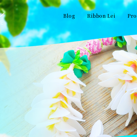
Blog
Ribbon Lei
Pro