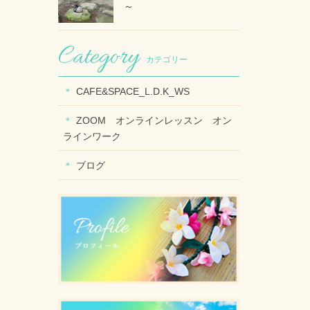
～
カテゴリー
CAFE&SPACE_L.D.K_WS
ZOOM オンラインレッスン オン
ラインワーク
ブログ