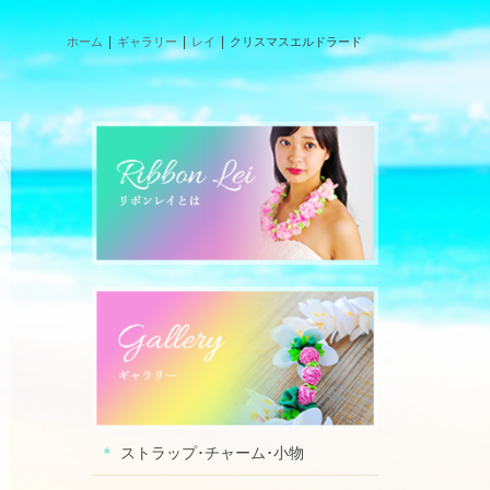
ホーム
ギャラリー
レイ
クリスマスエルドラード
ストラップ･チャーム･小物