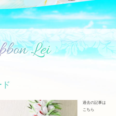
ード
過去の記事は
こちら