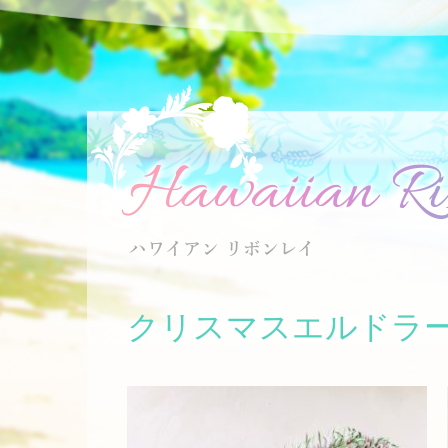
クリスマスエルドラ