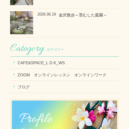
2026.06.19
金沢散歩～苔むした庭園～
カテゴリー
CAFE&SPACE_L.D.K_WS
ZOOM オンラインレッスン オンラインワーク
ブログ