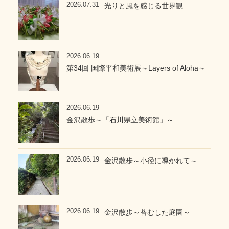
2026.07.31
光りと風を感じる世界観
2026.06.19
第34回 国際平和美術展～Layers of Aloha～
2026.06.19
金沢散歩～「石川県立美術館」～
2026.06.19
金沢散歩～小径に導かれて～
2026.06.19
金沢散歩～苔むした庭園～