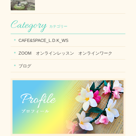
カテゴリー
CAFE&SPACE_L.D.K_WS
ZOOM オンラインレッスン オンラインワーク
ブログ