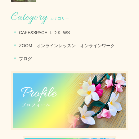
カテゴリー
CAFE&SPACE_L.D.K_WS
ZOOM オンラインレッスン オンラインワーク
ブログ