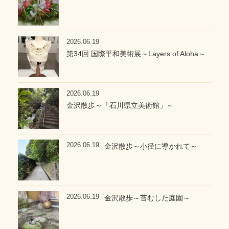
2026.06.19
第34回 国際平和美術展～Layers of Aloha～
2026.06.19
金沢散歩～「石川県立美術館」～
2026.06.19
金沢散歩～小径に導かれて～
2026.06.19
金沢散歩～苔むした庭園～