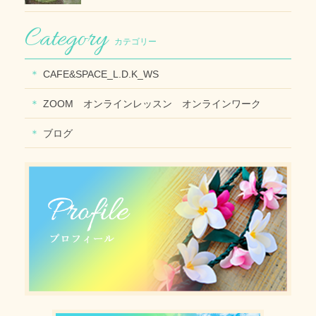
カテゴリー
CAFE&SPACE_L.D.K_WS
ZOOM オンラインレッスン オンラインワーク
ブログ