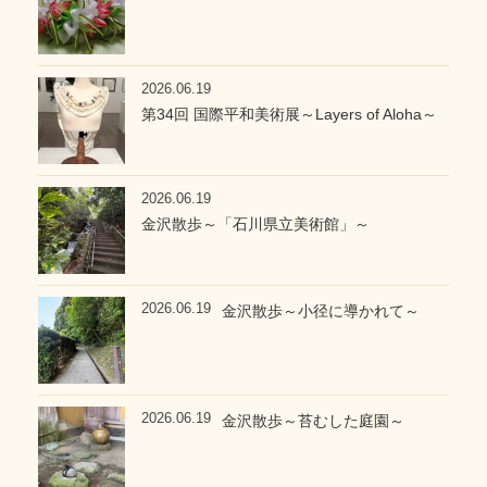
2026.06.19
第34回 国際平和美術展～Layers of Aloha～
2026.06.19
金沢散歩～「石川県立美術館」～
2026.06.19
金沢散歩～小径に導かれて～
2026.06.19
金沢散歩～苔むした庭園～