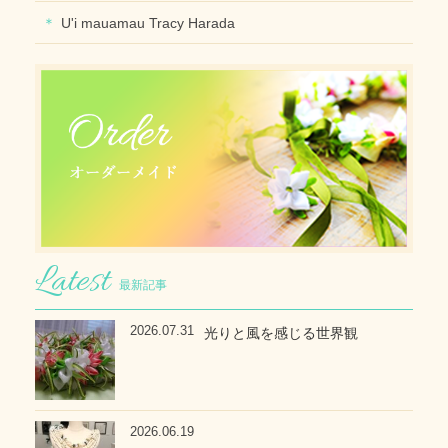
U'i mauamau Tracy Harada
最新記事
2026.07.31
光りと風を感じる世界観
2026.06.19