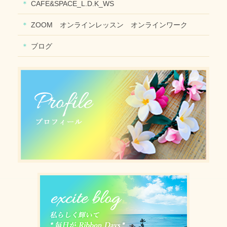
CAFE&SPACE_L.D.K_WS
ZOOM オンラインレッスン オンラインワーク
ブログ